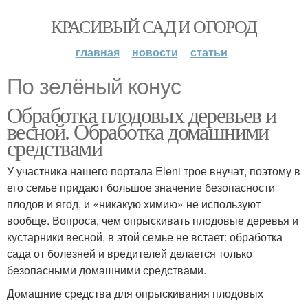
КРАСИВЫЙ САД И ОГОРОД
главная
новости
статьи
По зелёный конус
Обработка плодовых деревьев и
весной. Обработка домашними
средствами
У участника нашего портала Eleni трое внучат, поэтому в
его семье придают большое значение безопасности
плодов и ягод, и «никакую химию» не используют
вообще. Вопроса, чем опрыскивать плодовые деревья и
кустарники весной, в этой семье не встает: обработка
сада от болезней и вредителей делается только
безопасными домашними средствами.
Домашние средства для опрыскивания плодовых