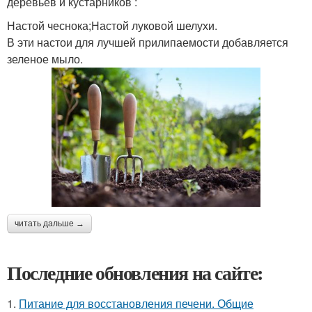
деревьев и кустарников :
Настой чеснока;Настой луковой шелухи.
В эти настои для лучшей прилипаемости добавляется
зеленое мыло.
читать дальше →
Последние обновления на сайте:
1.
Питание для восстановления печени. Общие