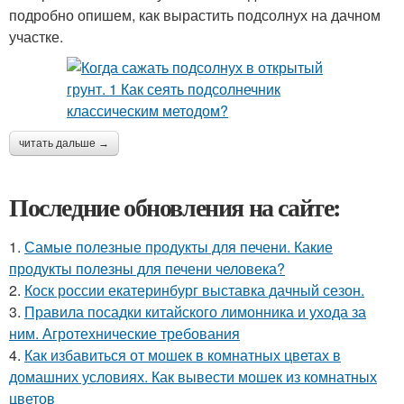
подробно опишем, как вырастить подсолнух на дачном
участке.
читать дальше →
Последние обновления на сайте:
1.
Самые полезные продукты для печени. Какие
продукты полезны для печени человека?
2.
Коск россии екатеринбург выставка дачный сезон.
3.
Правила посадки китайского лимонника и ухода за
ним. Агротехнические требования
4.
Как избавиться от мошек в комнатных цветах в
домашних условиях. Как вывести мошек из комнатных
цветов