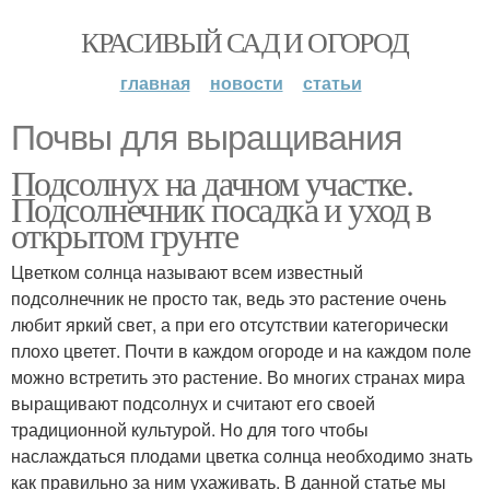
КРАСИВЫЙ САД И ОГОРОД
главная
новости
статьи
Почвы для выращивания
Подсолнух на дачном участке.
Подсолнечник посадка и уход в
открытом грунте
Цветком солнца называют всем известный
подсолнечник не просто так, ведь это растение очень
любит яркий свет, а при его отсутствии категорически
плохо цветет. Почти в каждом огороде и на каждом поле
можно встретить это растение. Во многих странах мира
выращивают подсолнух и считают его своей
традиционной культурой. Но для того чтобы
наслаждаться плодами цветка солнца необходимо знать
как правильно за ним ухаживать. В данной статье мы