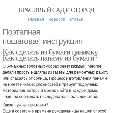
КРАСИВЫЙ САД И ОГОРОД
главная
новости
статьи
Поэтапная
пошаговая инструкция
Как сделать из бумаги панамку.
Как сделать панаму из бумаги?
О бумажных головных уборах знает каждый. Многие
делали простые шляпы из газеты для ремонтных работ,
или спасаясь от солнца. Процесс изготовления панамки
не имеет никаких сложностей и требует подручных
материалов, которые можно найти в каждом доме.
Главное соблюдать последовательность действий.
Какие нужны заготовки?
Ещё в советские времена рукодельницы нашли способ,