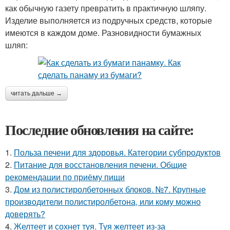
как обычную газету превратить в практичную шляпу.
Изделие выполняется из подручных средств, которые
имеются в каждом доме. Разновидности бумажных
шляп:
читать дальше →
Последние обновления на сайте:
1.
Польза печени для здоровья. Категории субпродуктов
2.
Питание для восстановления печени. Общие
рекомендации по приёму пищи
3.
Дом из полистиролбетонных блоков. №7. Крупные
производители полистиролбетона, или кому можно
доверять?
4.
Желтеет и сохнет туя. Туя желтеет из-за