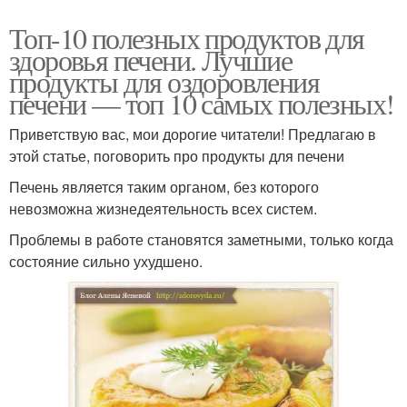
Топ-10 полезных продуктов для
здоровья печени. Лучшие
продукты для оздоровления
печени — топ 10 самых полезных!
Приветствую вас, мои дорогие читатели! Предлагаю в
этой статье, поговорить про продукты для печени
Печень является таким органом, без которого
невозможна жизнедеятельность всех систем.
Проблемы в работе становятся заметными, только когда
состояние сильно ухудшено.