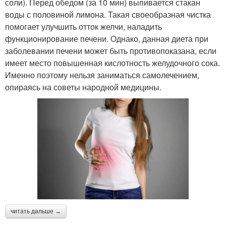
соли). Перед обедом (за 10 мин) выпивается стакан
воды с половиной лимона. Такая своеобразная чистка
помогает улучшить отток желчи, наладить
функционирование печени. Однако, данная диета при
заболевании печени может быть противопоказана, если
имеет место повышенная кислотность желудочного сока.
Именно поэтому нельзя заниматься самолечением,
опираясь на советы народной медицины.
читать дальше →