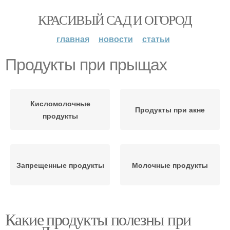
КРАСИВЫЙ САД И ОГОРОД
главная
новости
статьи
Продукты при прыщах
Кисломолочные
Продукты при акне
продукты
Запрещенные продукты
Молочные продукты
Какие продукты полезны при