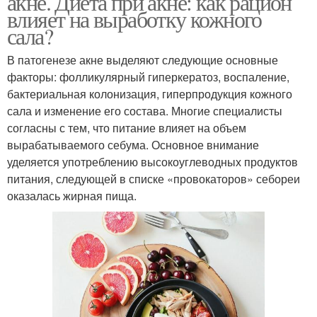
акне. Диета при акне: как рацион
влияет на выработку кожного
сала?
В патогенезе акне выделяют следующие основные
факторы: фолликулярный гиперкератоз, воспаление,
бактериальная колонизация, гиперпродукция кожного
сала и изменение его состава. Многие специалисты
согласны с тем, что питание влияет на объем
вырабатываемого себума. Основное внимание
уделяется употреблению высокоуглеводных продуктов
питания, следующей в списке «провокаторов» себореи
оказалась жирная пища.