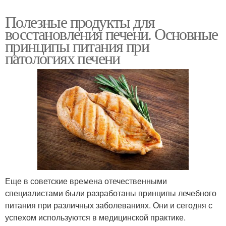
Полезные продукты для
восстановления печени. Основные
принципы питания при
патологиях печени
Еще в советские времена отечественными
специалистами были разработаны принципы лечебного
питания при различных заболеваниях. Они и сегодня с
успехом используются в медицинской практике.