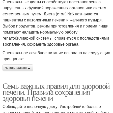
Специальные диеты способствуют восстановлению
нарушенных функций пораженных органов или систем
естественным путем. Диета (стол) №5 назначается
пациентам с патологиями печени и желчного пузыря.
Выбор продуктов, режим приготовления и приема пищи
помогают наладить нормальную работу
гепатобилиарной системы, справиться с последствиями
воспаления, сохранить здоровье органа.
Специальное лечебное питание основано на следующих
принципах:
читать дальше →
Семь важных правил для здоровой
печени. Правила сохранения
здоровья печени
Соблюдайте щелочную диету. Употребляйте больше
зеленых овощей, в рацион введите свеклу, хлеб грубого