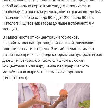
собой довольно серьезную эпидемиологическую
проблему. По оценкам ученых, они затрагивают до 9%
населения в возрасте до 60 и до 12% после 60 лет.
Патологии щитовидки гораздо чаще встречаются у
женщин.
В зависимости от концентрации гормонов,
вырабатываемых щитовидной железой, различают
гипертиреоз и гипотиреоз. Эти заболевания имеют
различные причины, среди которых важную роль играет
диета (гипотиреоз), а также слишком высокая
концентрация или нарушение периферического
метаболизма вырабатываемых ею гормонов
(гипертиреоз).