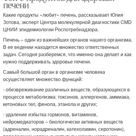
печени
Какие продукты «любит» печень, рассказывает Юлия
Зотова, эксперт Центра молекулярной диагностики CMD
ЦНИИ эпидемиологии Роспотребнадзора.
Печень – один из важнейших органов нашего организма.
В ее ведении находится множество ответственных
задач. Сегодня разберемся, что именно она делает и как
нужно поддерживать здоровье печени.
Самый большой орган в организме человека
осуществляет множество функций:
- обезвреживание различных веществ, образующихся в
процессе метаболизма: токсинов, аллергенов, аммиака,
кетоновых тел, фенола, этанола и других;
- удаление избытка гормонов, витаминов,
нейромедиаторов – биологически активных веществ
(адреналин, норадреналин, катехоламин, серотонин),