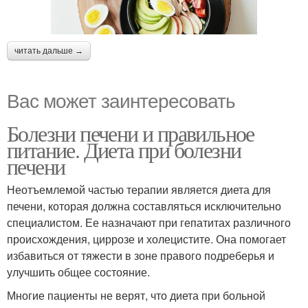
читать дальше →
Вас может заинтересовать
Болезни печени и правильное
питание. Диета при болезни
печени
Неотъемлемой частью терапии является диета для
печени, которая должна составляться исключительно
специалистом. Ее назначают при гепатитах различного
происхождения, циррозе и холецистите. Она помогает
избавиться от тяжести в зоне правого подреберья и
улучшить общее состояние.
Многие пациенты не верят, что диета при больной