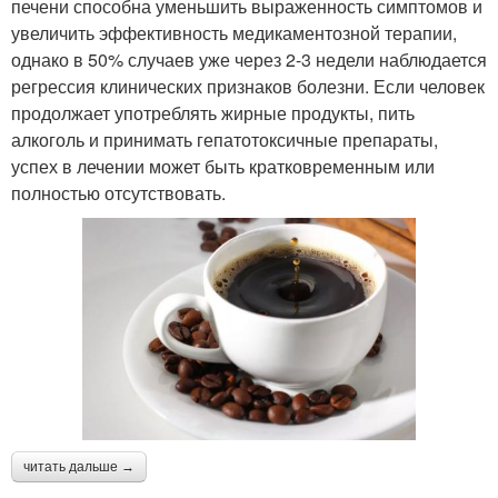
печени способна уменьшить выраженность симптомов и
увеличить эффективность медикаментозной терапии,
однако в 50% случаев уже через 2-3 недели наблюдается
регрессия клинических признаков болезни. Если человек
продолжает употреблять жирные продукты, пить
алкоголь и принимать гепатотоксичные препараты,
успех в лечении может быть кратковременным или
полностью отсутствовать.
читать дальше →