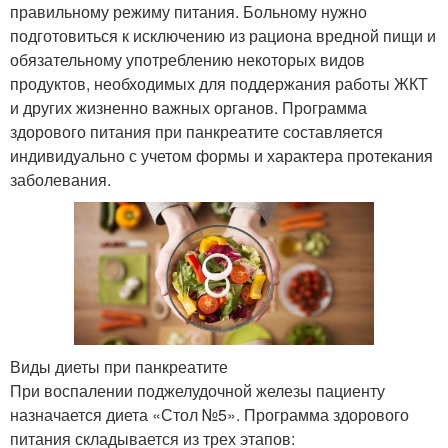
правильному режиму питания. Больному нужно
подготовиться к исключению из рациона вредной пищи и
обязательному употреблению некоторых видов
продуктов, необходимых для поддержания работы ЖКТ
и других жизненно важных органов. Программа
здорового питания при панкреатите составляется
индивидуально с учетом формы и характера протекания
заболевания.
Виды диеты при панкреатите
При воспалении поджелудочной железы пациенту
назначается диета «Стол №5». Программа здорового
питания складывается из трех этапов: