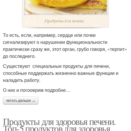
То есть, если, например, сердце или почки
сигнализируют о нарушении функциональности
практически сразу же, этот орган, грубо говоря, «терпит»
до последнего.
Существуют специальные продукты для печени,
способные поддержать жизненно важные функции и
наладить работу.
О них и погооврим подробне…
читать дальше →
Продукты для здоровья печени.
Топ-5 продуктов для здоровья