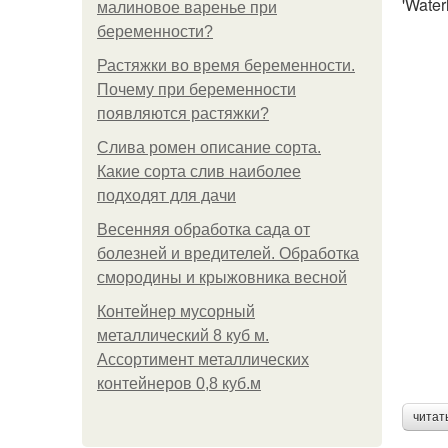
'Wate
малиновое варенье при
беременности?
Растяжки во время беременности.
Почему при беременности
появляются растяжки?
Слива ромен описание сорта.
Какие сорта слив наиболее
подходят для дачи
Весенняя обработка сада от
болезней и вредителей. Обработка
смородины и крыжовника весной
Контейнер мусорный
металлический 8 куб м.
Ассортимент металлических
контейнеров 0,8 куб.м
читат