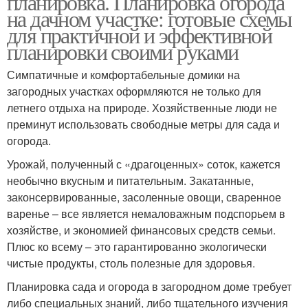
планировка. Планировка огорода
на дачном участке: готовые схемы
для практичной и эффективной
планировки своими руками
Симпатичные и комфортабельные домики на
загородных участках оформляются не только для
летнего отдыха на природе. Хозяйственные люди не
преминут использовать свободные метры для сада и
огорода.
Урожай, полученный с «драгоценных» соток, кажется
необычно вкусным и питательным. Закатанные,
законсервированные, засоленные овощи, сваренное
варенье – все является немаловажным подспорьем в
хозяйстве, и экономией финансовых средств семьи.
Плюс ко всему – это гарантированно экологически
чистые продукты, столь полезные для здоровья.
Планировка сада и огорода в загородном доме требует
либо специальных знаний, либо тщательного изучения