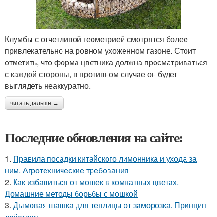
Клумбы с отчетливой геометрией смотрятся более
привлекательно на ровном ухоженном газоне. Стоит
отметить, что форма цветника должна просматриваться
с каждой стороны, в противном случае он будет
выглядеть неаккуратно.
читать дальше →
Последние обновления на сайте:
1.
Правила посадки китайского лимонника и ухода за
ним. Агротехнические требования
2.
Как избавиться от мошек в комнатных цветах.
Домашние методы борьбы с мошкой
3.
Дымовая шашка для теплицы от заморозка. Принцип
действия