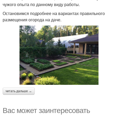
чужого опыта по данному виду работы.
Остановимся подробнее на вариантах правильного
размещения огорода на даче.
читать дальше →
Вас может заинтересовать