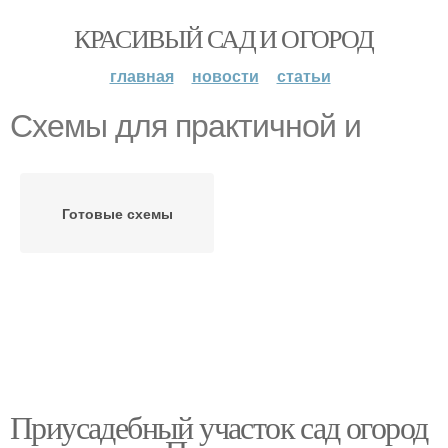
КРАСИВЫЙ САД И ОГОРОД
главная
новости
статьи
Схемы для практичной и
Готовые схемы
Приусадебный участок сад огород