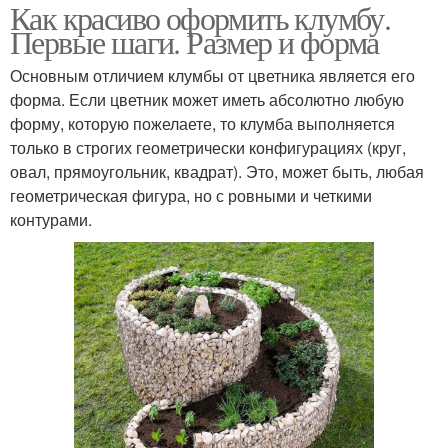
Как красиво оформить клумбу.
Первые шаги. Размер и форма
Основным отличием клумбы от цветника является его
форма. Если цветник может иметь абсолютно любую
форму, которую пожелаете, то клумба выполняется
только в строгих геометрически конфигурациях (круг,
овал, прямоугольник, квадрат). Это, может быть, любая
геометрическая фигура, но с ровными и четкими
контурами.