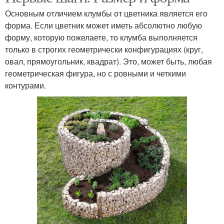
Основным отличием клумбы от цветника является его
форма. Если цветник может иметь абсолютно любую
форму, которую пожелаете, то клумба выполняется
только в строгих геометрически конфигурациях (круг,
овал, прямоугольник, квадрат). Это, может быть, любая
геометрическая фигура, но с ровными и четкими
контурами.