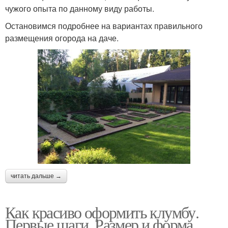
чужого опыта по данному виду работы.
Остановимся подробнее на вариантах правильного
размещения огорода на даче.
читать дальше →
Как красиво оформить клумбу.
Первые шаги. Размер и форма