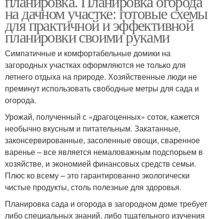
планировка. Планировка огорода
на дачном участке: готовые схемы
для практичной и эффективной
планировки своими руками
Симпатичные и комфортабельные домики на
загородных участках оформляются не только для
летнего отдыха на природе. Хозяйственные люди не
преминут использовать свободные метры для сада и
огорода.
Урожай, полученный с «драгоценных» соток, кажется
необычно вкусным и питательным. Закатанные,
законсервированные, засоленные овощи, сваренное
варенье – все является немаловажным подспорьем в
хозяйстве, и экономией финансовых средств семьи.
Плюс ко всему – это гарантированно экологически
чистые продукты, столь полезные для здоровья.
Планировка сада и огорода в загородном доме требует
либо специальных знаний, либо тщательного изучения