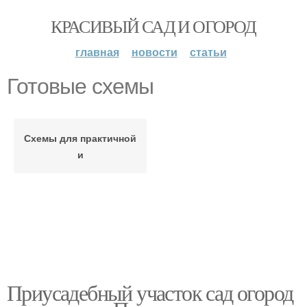
КРАСИВЫЙ САД И ОГОРОД
главная
новости
статьи
Готовые схемы
Схемы для практичной
и
Приусадебный участок сад огород