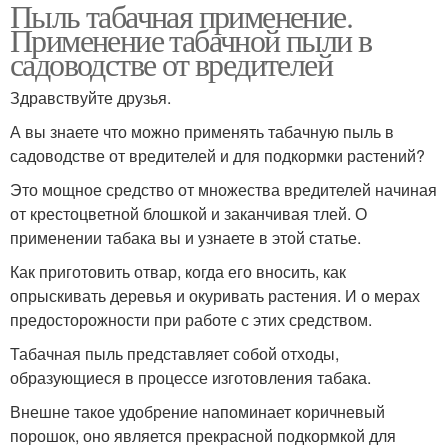
Пыль табачная применение.
Применение табачной пыли в
садоводстве от вредителей
Здравствуйте друзья.
А вы знаете что можно применять табачную пыль в
садоводстве от вредителей и для подкормки растений?
Это мощное средство от множества вредителей начиная
от крестоцветной блошкой и заканчивая тлей. О
применении табака вы и узнаете в этой статье.
Как приготовить отвар, когда его вносить, как
опрыскивать деревья и окуривать растения. И о мерах
предосторожности при работе с этих средством.
Табачная пыль представляет собой отходы,
образующиеся в процессе изготовления табака.
Внешне такое удобрение напоминает коричневый
порошок, оно является прекрасной подкормкой для