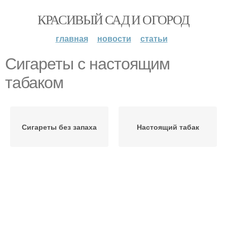
КРАСИВЫЙ САД И ОГОРОД
главная
новости
статьи
Сигареты с настоящим
табаком
Сигареты без запаха
Настоящий табак