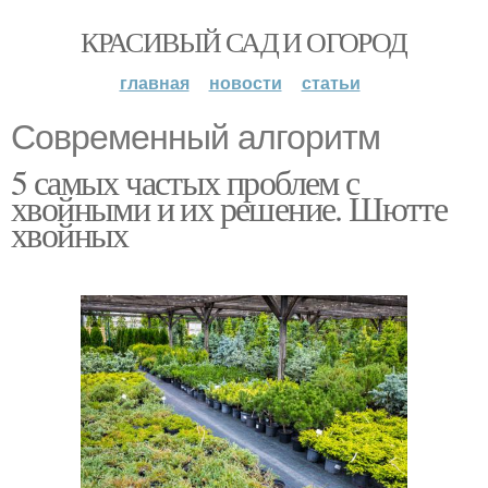
КРАСИВЫЙ САД И ОГОРОД
главная
новости
статьи
Современный алгоритм
5 самых частых проблем с
хвойными и их решение. Шютте
хвойных