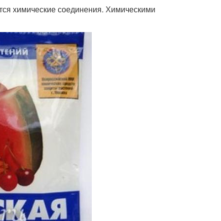
ся химические соединения. Химическими