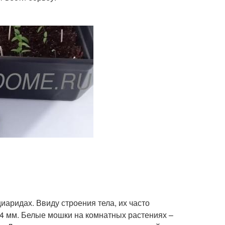
иаридах. Ввиду строения тела, их часто
 4 мм. Белые мошки на комнатных растениях –