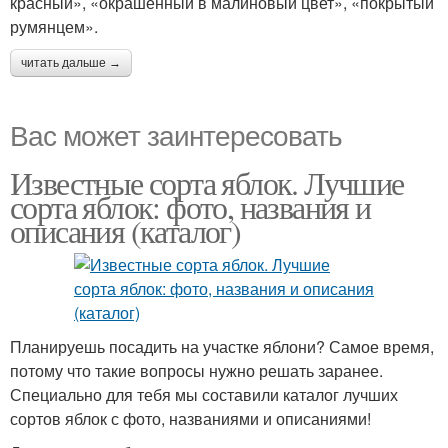
красный», «окрашенный в малиновый цвет», «покрытый
румянцем».
читать дальше →
Вас может заинтересовать
Известные сорта яблок. Лучшие
сорта яблок: фото, названия и
описания (каталог)
Планируешь посадить на участке яблони? Самое время,
потому что такие вопросы нужно решать заранее.
Специально для тебя мы составили каталог лучших
сортов яблок с фото, названиями и описаниями!