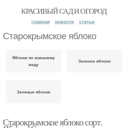
КРАСИВЫЙ САД И ОГОРОД
главная
новости
статьи
Старокрымское яблоко
Яблоки по внешнему
Зеленое яблоко
виду
Зеленые яблоки
Старокрымское яблоко сорт.