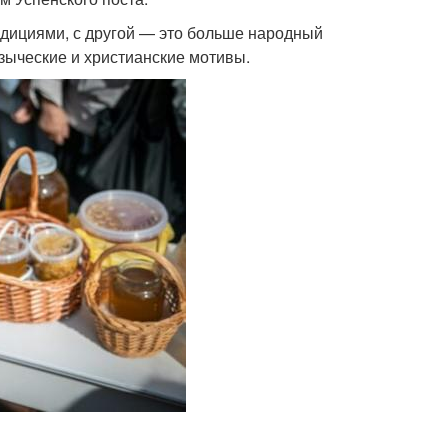
дициями, с другой — это больше народный
языческие и христианские мотивы.