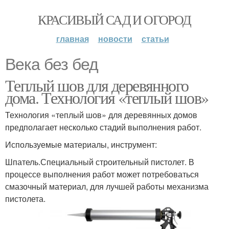
КРАСИВЫЙ САД И ОГОРОД
главная
новости
статьи
Века без бед
Теплый шов для деревянного
дома. Технология «теплый шов»
Технология «теплый шов» для деревянных домов
предполагает несколько стадий выполнения работ.
Используемые материалы, инструмент:
Шпатель.Специальный строительный пистолет. В
процессе выполнения работ может потребоваться
смазочный материал, для лучшей работы механизма
пистолета.