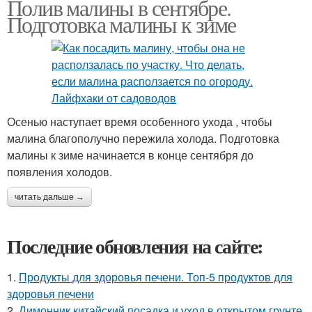
Полив малины в сентябре.
Подготовка малины к зиме
Осенью наступает время особенного ухода , чтобы
малина благополучно пережила холода. Подготовка
малины к зиме начинается в конце сентября до
появления холодов.
читать дальше →
Последние обновления на сайте:
1.
Продукты для здоровья печени. Топ-5 продуктов для
здоровья печени
2.
Лимонник китайский посадка и уход в открытом грунте.