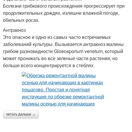
Болезни грибкового происхождения прогрессирует при
продолжительных дождях, излишне влажной погоде,
обильных росах.
Антракноз
Это опасное и одно из самых часто встречаемых
заболеваний культуры. Вызывается антракноз малины
грибом разновидности Gloeosporium venetum, который
может проникать во все зеленые части растения, но
больше всего концентрируется в стеблях.
читать дальше →