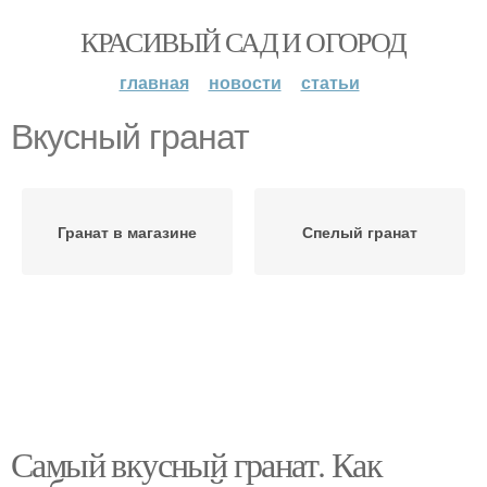
КРАСИВЫЙ САД И ОГОРОД
главная
новости
статьи
Вкусный гранат
Гранат в магазине
Спелый гранат
Самый вкусный гранат. Как