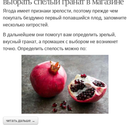
выбрать спелый гранат в магазине
Ягода имеет признаки зрелости, поэтому прежде чем
покупать бездумно первый попавшийся плод, запомните
несколько хитростей.
В дальнейшем они помогут вам определить зрелый,
вкусный гранат, а промашек с выбором не возникнет
точно. Определить спелость можно по:
читать дальше →