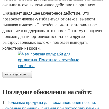
оказывать очень позитивное действие на организм.
Оказывает щадящее мочегонное действие. Это
позволяет человеку избавиться от отёков, вывести
лишнюю жидкость.Способен снижать артериальное
давление и поддерживать в норме. Поэтому овощ очень
полезен для гипертоников.клетчатки и другие
быстроусвояемых волокон помогает выводить
холестерин из крови.
читать дальше →
Последние обновления на сайте:
1.
Полезные продукты для восстановления печени.
Основные принципы питания при патологиях печени