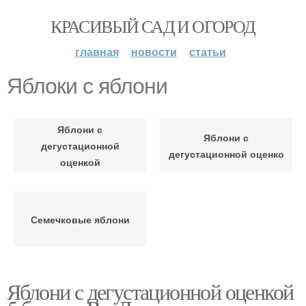
КРАСИВЫЙ САД И ОГОРОД
главная
новости
статьи
Яблоки с яблони
Яблони с
Яблони с
дегустационной
дегустационной оценко
оценкой
Семечковые яблони
Яблони с дегустационной оценкой