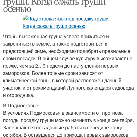
груши. Когда сажать груши
осенью
Чтобы высаженная груша успела прижиться и
закрепиться в земле, а также подготовиться к
предстоящей зиме, необходимо подобрать правильные
сроки посадки. В общем случае культуру высаживают не
позже, чем за 2…3 недели до наступления первых
заморозков. Более точные сроки зависят от
климатической зоны, в которой расположен дачный
участок, и от рекомендаций Лунного календаря садовода
и огородника.
В Подмосковье
В условиях Подмосковья в зависимости от прогноза
погоды посадку груши можно начинать в конце сентября.
Завершаются посадочные работы в середине-конце
октября. В оставшееся до прихода первых заморозков