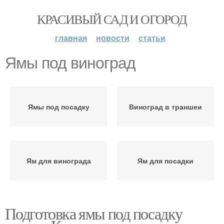
КРАСИВЫЙ САД И ОГОРОД
главная
новости
статьи
Ямы под виноград
Ямы под посадку
Виноград в траншеи
Ям для винограда
Ям для посадки
Подготовка ямы под посадку