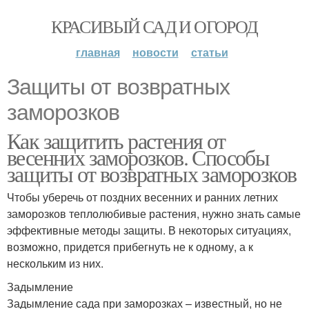
КРАСИВЫЙ САД И ОГОРОД
главная
новости
статьи
Защиты от возвратных
заморозков
Как защитить растения от
весенних заморозков. Способы
защиты от возвратных заморозков
Чтобы уберечь от поздних весенних и ранних летних
заморозков теплолюбивые растения, нужно знать самые
эффективные методы защиты. В некоторых ситуациях,
возможно, придется прибегнуть не к одному, а к
нескольким из них.
Задымление
Задымление сада при заморозках – известный, но не