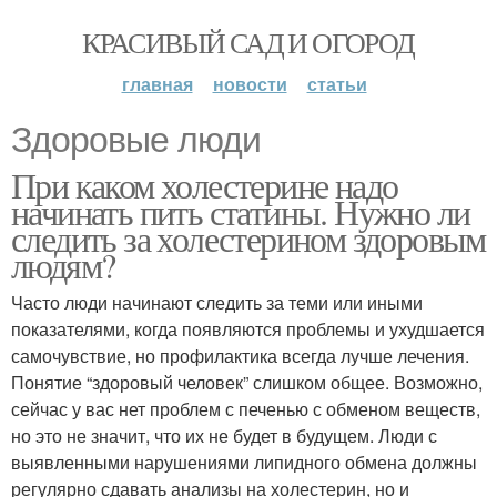
КРАСИВЫЙ САД И ОГОРОД
главная
новости
статьи
Здоровые люди
При каком холестерине надо
начинать пить статины. Нужно ли
следить за холестерином здоровым
людям?
Часто люди начинают следить за теми или иными
показателями, когда появляются проблемы и ухудшается
самочувствие, но профилактика всегда лучше лечения.
Понятие “здоровый человек” слишком общее. Возможно,
сейчас у вас нет проблем с печенью с обменом веществ,
но это не значит, что их не будет в будущем. Люди с
выявленными нарушениями липидного обмена должны
регулярно сдавать анализы на холестерин, но и