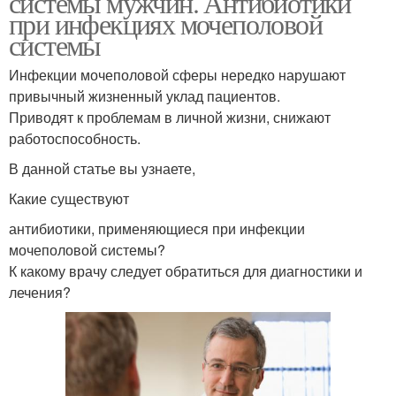
системы мужчин. Антибиотики
при инфекциях мочеполовой
системы
Инфекции мочеполовой сферы нередко нарушают
привычный жизненный уклад пациентов.
Приводят к проблемам в личной жизни, снижают
работоспособность.
В данной статье вы узнаете,
Какие существуют
антибиотики, применяющиеся при инфекции
мочеполовой системы?
К какому врачу следует обратиться для диагностики и
лечения?