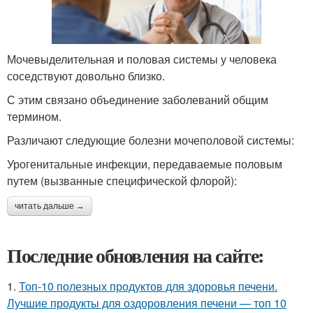
Мочевыделительная и половая системы у человека
соседствуют довольно близко.
С этим связано объединение заболеваний общим
термином.
Различают следующие болезни мочеполовой системы:
Урогенитальные инфекции, передаваемые половым
путем (вызванные специфической флорой):
читать дальше →
Последние обновления на сайте:
1.
Топ-10 полезных продуктов для здоровья печени.
Лучшие продукты для оздоровления печени — топ 10