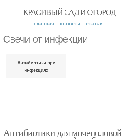
КРАСИВЫЙ САД И ОГОРОД
главная
новости
статьи
Свечи от инфекции
Антибиотики при
инфекциях
Антибиотики для мочеполовой