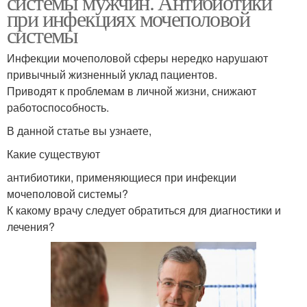
системы мужчин. Антибиотики
при инфекциях мочеполовой
системы
Инфекции мочеполовой сферы нередко нарушают
привычный жизненный уклад пациентов.
Приводят к проблемам в личной жизни, снижают
работоспособность.
В данной статье вы узнаете,
Какие существуют
антибиотики, применяющиеся при инфекции
мочеполовой системы?
К какому врачу следует обратиться для диагностики и
лечения?