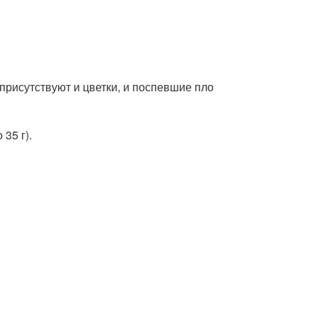
присутствуют и цветки, и поспевшие пло
35 г).