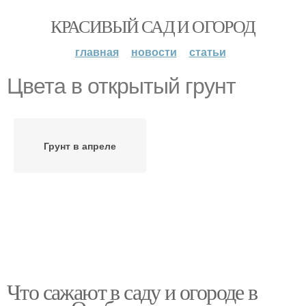
КРАСИВЫЙ САД И ОГОРОД
главная
новости
статьи
Цвета в открытый грунт
Грунт в апреле
Что сажают в саду и огороде в