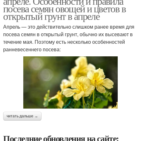
апреле. Особенности и правила
посева семян овощей и цветов в
открытый грунт в апреле
Апрель — это действительно слишком ранее время для
посева семян в открытый грунт, обычно их высевают в
течение мая. Поэтому есть несколько особенностей
ранневесеннего посева:
читать дальше →
Последние обновления на сайте: