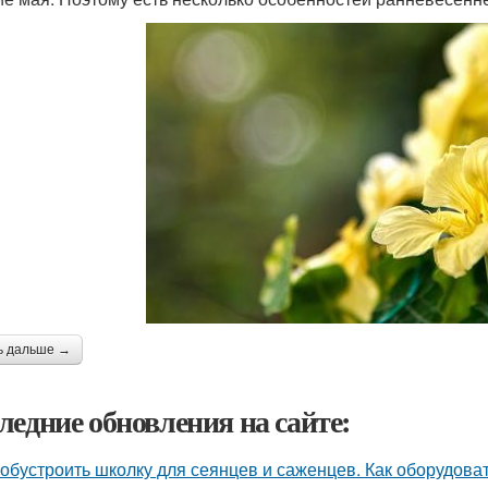
ь дальше →
ледние обновления на сайте:
 обустроить школку для сеянцев и саженцев. Как оборудов