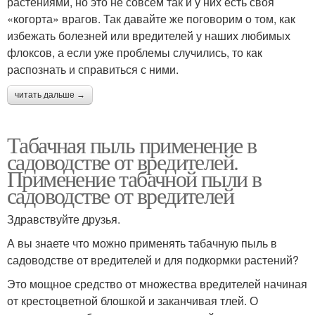
растениями, но это не совсем так и у них есть своя
«когорта» врагов. Так давайте же поговорим о том, как
избежать болезней или вредителей у наших любимых
флоксов, а если уже проблемы случились, то как
распознать и справиться с ними.
читать дальше →
Табачная пыль применение в
садоводстве от вредителей.
Применение табачной пыли в
садоводстве от вредителей
Здравствуйте друзья.
А вы знаете что можно применять табачную пыль в
садоводстве от вредителей и для подкормки растений?
Это мощное средство от множества вредителей начиная
от крестоцветной блошкой и заканчивая тлей. О