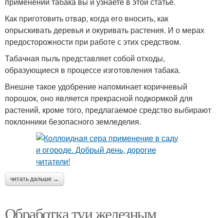
применении табака вы и узнаете в этой статье.
Как приготовить отвар, когда его вносить, как
опрыскивать деревья и окуривать растения. И о мерах
предосторожности при работе с этих средством.
Табачная пыль представляет собой отходы,
образующиеся в процессе изготовления табака.
Внешне такое удобрение напоминает коричневый
порошок, оно является прекрасной подкормкой для
растений, кроме того, предлагаемое средство выбирают
поклонники безопасного земледелия.
читать дальше →
Обработка туи железным