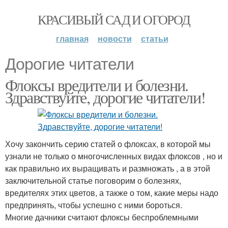
КРАСИВЫЙ САД И ОГОРОД
главная
новости
статьи
Дорогие читатели
Флоксы вредители и болезни.
Здравствуйте, дорогие читатели!
Хочу закончить серию статей о флоксах, в которой мы
узнали не только о многочисленных видах флоксов , но и
как правильно их выращивать и размножать , а в этой
заключительной статье поговорим о болезнях,
вредителях этих цветов, а также о том, какие меры надо
предпринять, чтобы успешно с ними бороться.
Многие дачники считают флоксы беспроблемными