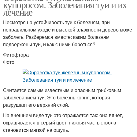
купоросом. Заболевания туи и их
лечение
Несмотря на устойчивость туи к болезням, при
неправильном уходе и высокой влажности дерево может
заболеть. Разберемся вместе: каким болезням
подвержены туи, и как с ними бороться?
Фитофтора
Фото:
Считается самым известным и опасным грибковым
заболеванием туи. Это болезнь корня, которая
разрушает его верхний слой.
На внешнем виде туи это отражается так: она вянет,
окрашивается в серый цвет, нижняя часть ствола
становится мягкой на ощупь.