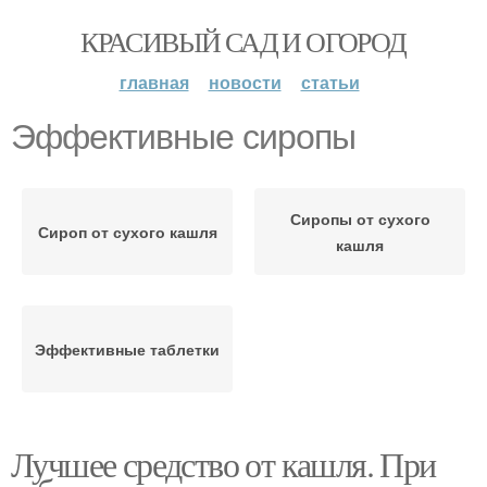
КРАСИВЫЙ САД И ОГОРОД
главная
новости
статьи
Эффективные сиропы
Сиропы от сухого
Сироп от сухого кашля
кашля
Эффективные таблетки
Лучшее средство от кашля. При