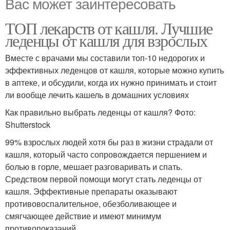
Вас может заинтересовать
ТОП лекарств от кашля. Лучшие
леденцы от кашля для взрослых
Вместе с врачами мы составили топ-10 недорогих и
эффективных леденцов от кашля, которые можно купить
в аптеке, и обсудили, когда их нужно принимать и стоит
ли вообще лечить кашель в домашних условиях
Как правильно выбрать леденцы от кашля? Фото:
Shutterstock
99% взрослых людей хотя бы раз в жизни страдали от
кашля, который часто сопровождается першением и
болью в горле, мешает разговаривать и спать.
Средством первой помощи могут стать леденцы от
кашля. Эффективные препараты оказывают
противовоспалительное, обезболивающее и
смягчающее действие и имеют минимум
противопоказаний.