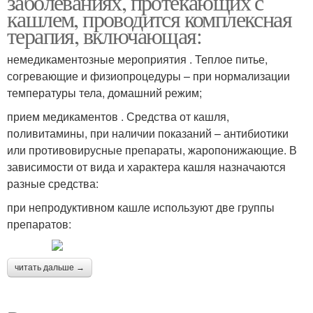
заболеваниях, протекающих с
кашлем, проводится комплексная
терапия, включающая:
немедикаментозные мероприятия . Теплое питье,
согревающие и физиопроцедуры – при нормализации
температуры тела, домашний режим;
прием медикаментов . Средства от кашля,
поливитамины, при наличии показаний – антибиотики
или противовирусные препараты, жаропонижающие. В
зависимости от вида и характера кашля назначаются
разные средства:
при непродуктивном кашле используют две группы
препаратов:
читать дальше →