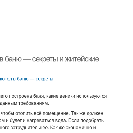
 в баню — секреты и житейские
его построена баня, какие веники используются
заданным требованиям.
 чтобы отопить всё помещение. Так же должен
м и будет и нагреваться вода. Если подобрать
ного затруднительнее. Как же экономично и