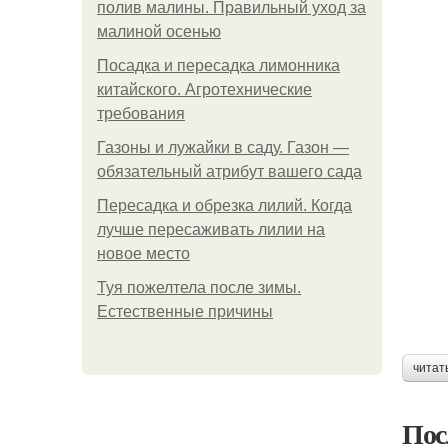
полив малины. Правильный уход за
малиной осенью
Посадка и пересадка лимонника
китайского. Агротехнические
требования
Газоны и лужайки в саду. Газон —
обязательный атрибут вашего сада
Пересадка и обрезка лилий. Когда
лучше пересаживать лилии на
новое место
Туя пожелтела после зимы.
Естественные причины
читат
Пос