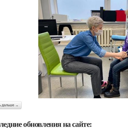
ь дальше →
ледние обновления на сайте: