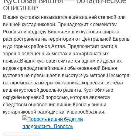
описание
Вишня кустовая называется ещё вишней степной или
вишней кустарниковой. Принадлежит к семейству
Розовых и подроду Вишня.Вишня кустовая широко
распространена на территории от Центральной Европы
и до горных районов Алтая. Предпочитает расти в
хорошо освещённых местах и на карбонатных
почвах.Вишня кустовая считается одним из древних
видов-прародителей вишни обыкновенной.Вишня
кустовая не превышает в высоту 2-ух метров.Несмотря
на скромные размеры кустарника, корневая система
вишни кустовой довольно развита. Куст обильно
окружён корневой порослью, которая является
средством обновления вишни.Крона у вишни
кустарниковой раскидистая и шарообразная.