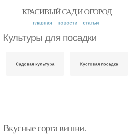
КРАСИВЫЙ САД И ОГОРОД
главная
новости
статьи
Культуры для посадки
Садовая культура
Кустовая посадка
Вкусные сорта вишни.