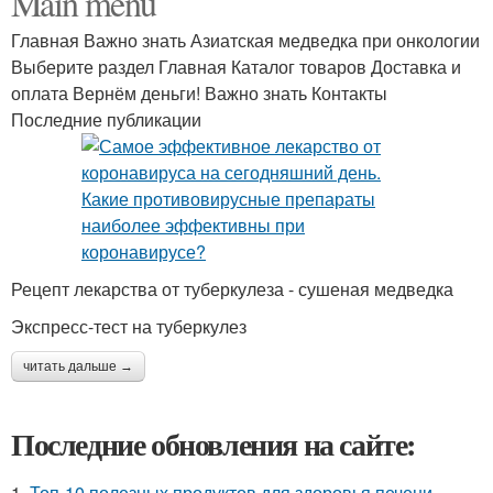
Main menu
Главная Важно знать Азиатская медведка при онкологии
Выберите раздел Главная Каталог товаров Доставка и
оплата Вернём деньги! Важно знать Контакты
Последние публикации
Рецепт лекарства от туберкулеза - сушеная медведка
Экспресс-тест на туберкулез
читать дальше →
Последние обновления на сайте:
1.
Топ-10 полезных продуктов для здоровья печени.