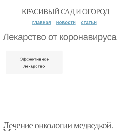
КРАСИВЫЙ САД И ОГОРОД
главная
новости
статьи
Лекарство от коронавируса
Эффективное
лекарство
Лечение онкологии медведкой.