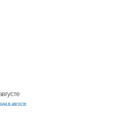
августе