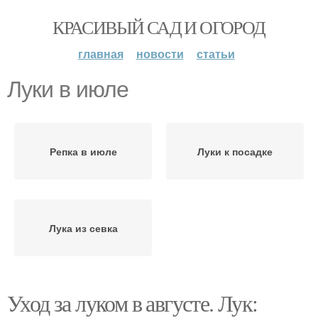
КРАСИВЫЙ САД И ОГОРОД
главная
новости
статьи
Луки в июле
Репка в июле
Луки к посадке
Лука из севка
Уход за луком в августе. Лук: