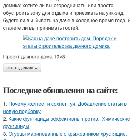
домика: хотите ли вы огородничать, или просто
обустроить зону для отдыха и приезжать на уик-энд,
будете ли вы бывать на даче в холодное время года, и
станете ли вы принимать гостей.
Проект дачного дома 10×8
читать дальше →
Последние обновления на сайте:
1.
Почему желтеет и сохнет туя. Добавление статьи в
новую подборку
2.
Какие фунгициды эффективны против.. Химические
фунгициды
3.
Огурцы маринованные с крыжовником хрустящие.