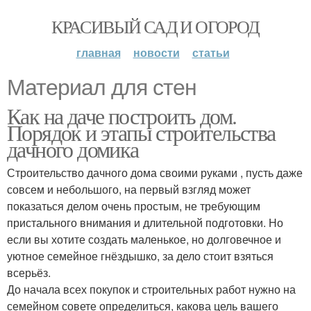
КРАСИВЫЙ САД И ОГОРОД
главная
новости
статьи
Материал для стен
Как на даче построить дом.
Порядок и этапы строительства
дачного домика
Строительство дачного дома своими руками , пусть даже
совсем и небольшого, на первый взгляд может
показаться делом очень простым, не требующим
пристального внимания и длительной подготовки. Но
если вы хотите создать маленькое, но долговечное и
уютное семейное гнёздышко, за дело стоит взяться
всерьёз.
До начала всех покупок и строительных работ нужно на
семейном совете определиться, какова цель вашего