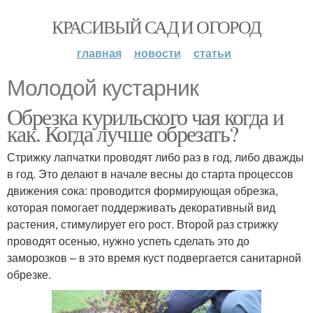
КРАСИВЫЙ САД И ОГОРОД
главная
новости
статьи
Молодой кустарник
Обрезка курильского чая когда и
как. Когда лучше обрезать?
Стрижку лапчатки проводят либо раз в год, либо дважды
в год. Это делают в начале весны до старта процессов
движения сока: проводится формирующая обрезка,
которая помогает поддерживать декоративный вид
растения, стимулирует его рост. Второй раз стрижку
проводят осенью, нужно успеть сделать это до
заморозков – в это время куст подвергается санитарной
обрезке.