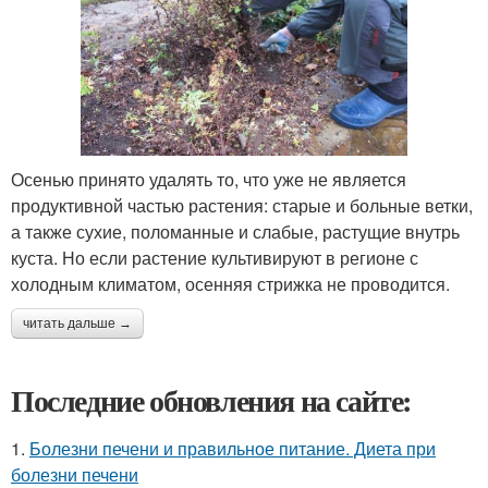
Осенью принято удалять то, что уже не является
продуктивной частью растения: старые и больные ветки,
а также сухие, поломанные и слабые, растущие внутрь
куста. Но если растение культивируют в регионе с
холодным климатом, осенняя стрижка не проводится.
читать дальше →
Последние обновления на сайте:
1.
Болезни печени и правильное питание. Диета при
болезни печени