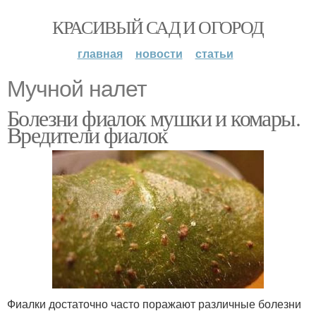
КРАСИВЫЙ САД И ОГОРОД
главная
новости
статьи
Мучной налет
Болезни фиалок мушки и комары.
Вредители фиалок
Фиалки достаточно часто поражают различные болезни