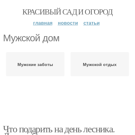
КРАСИВЫЙ САД И ОГОРОД
главная
новости
статьи
Мужской дом
Мужские заботы
Мужской отдых
Что подарить на день лесника.