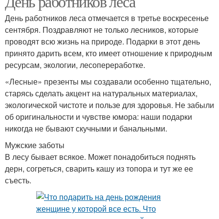
День работников леса
День работников леса отмечается в третье воскресенье
сентября. Поздравляют не только лесников, которые
проводят всю жизнь на природе. Подарки в этот день
принято дарить всем, кто имеет отношение к природным
ресурсам, экологии, лесопереработке.
«Лесные» презенты мы создавали особенно тщательно,
старясь сделать акцент на натуральных материалах,
экологической чистоте и пользе для здоровья. Не забыли
об оригинальности и чувстве юмора: наши подарки
никогда не бывают скучными и банальными.
Мужские заботы
В лесу бывает всякое. Может понадобиться поднять
дерн, согреться, сварить кашу из топора и тут же ее
съесть.