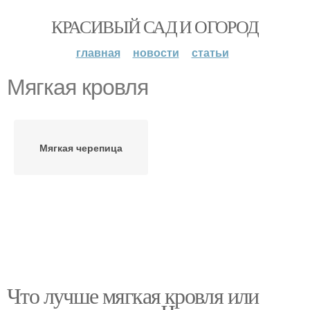
КРАСИВЫЙ САД И ОГОРОД
главная
новости
статьи
Мягкая кровля
Мягкая черепица
Что лучше мягкая кровля или