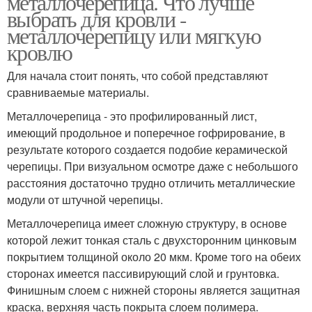
металлочерепица. Что лучше
выбрать для кровли -
металлочерепицу или мягкую
кровлю
Для начала стоит понять, что собой представляют
сравниваемые материалы.
Металлочерепица - это профилированный лист,
имеющий продольное и поперечное гофрирование, в
результате которого создается подобие керамической
черепицы. При визуальном осмотре даже с небольшого
расстояния достаточно трудно отличить металлические
модули от штучной черепицы.
Металлочерепица имеет сложную структуру, в основе
которой лежит тонкая сталь с двухсторонним цинковым
покрытием толщиной около 20 мкм. Кроме того на обеих
сторонах имеется пассивирующий слой и грунтовка.
Финишным слоем с нижней стороны является защитная
краска, верхняя часть покрыта слоем полимера.