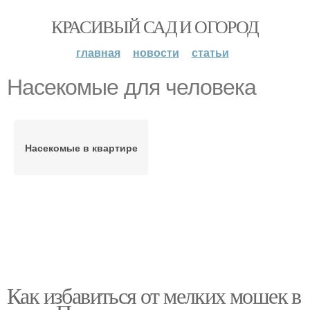
КРАСИВЫЙ САД И ОГОРОД
главная
новости
статьи
Насекомые для человека
Насекомые в квартире
Как избавиться от мелких мошек в