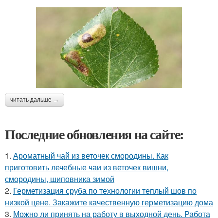
читать дальше →
Последние обновления на сайте:
1.
Ароматный чай из веточек смородины. Как
приготовить лечебные чаи из веточек вишни,
смородины, шиповника зимой
2.
Герметизация сруба по технологии теплый шов по
низкой цене. Закажите качественную герметизацию дома
3.
Можно ли принять на работу в выходной день. Работа