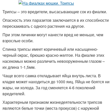
Трипсы – это вредители, высасывающие сок из фиалки.
Опасность этих паразитов заключается в их способности
перескакивать с одного растения на другое.
При этом личинки могут нанести вред не меньше, чем
взрослые особи.
Спинка трипсы имеет коричневый или насыщенно-
черный окрас, брюшко красно-желтое. На фиалке этих
насекомых можно различить невооруженным глазом –
их длина 1-1,5мм.
Чаще всего самка откладывает яйца внутрь листа. В
кладке может находиться до 1000 яиц. Яйца не боятся ни
жары, ни холода. За год сменяется 4-6 поколений
вредителей.
Характерным признаком жизнедеятельности трипсов
являются белые точки (места прокусов) с наружной