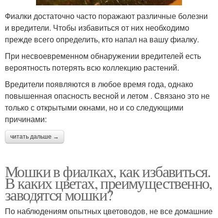
Фиалки достаточно часто поражают различные болезни
и вредители. Чтобы избавиться от них необходимо
прежде всего определить, кто напал на вашу фиалку.
При несвоевременном обнаружении вредителей есть
вероятность потерять всю коллекцию растений.
Вредители появляются в любое время года, однако
повышенная опасность весной и летом . Связано это не
только с открытыми окнами, но и со следующими
причинами:
читать дальше →
Мошки в фиалках, как избавиться.
В каких цветах, преимущественно,
заводятся мошки?
По наблюдениям опытных цветоводов, не все домашние