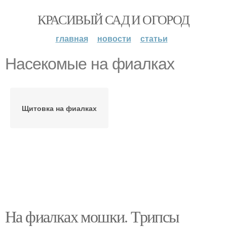
КРАСИВЫЙ САД И ОГОРОД
главная
новости
статьи
Насекомые на фиалках
Щитовка на фиалках
На фиалках мошки. Трипсы