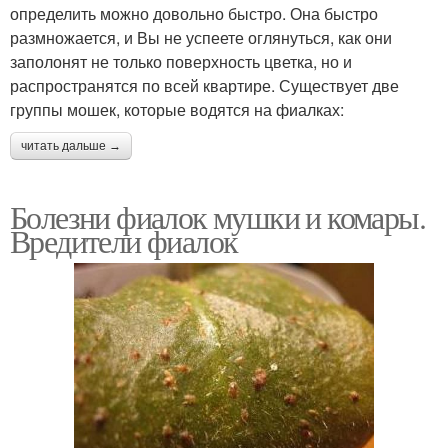
определить можно довольно быстро. Она быстро
размножается, и Вы не успеете оглянуться, как они
заполонят не только поверхность цветка, но и
распространятся по всей квартире. Существует две
группы мошек, которые водятся на фиалках:
читать дальше →
Болезни фиалок мушки и комары.
Вредители фиалок