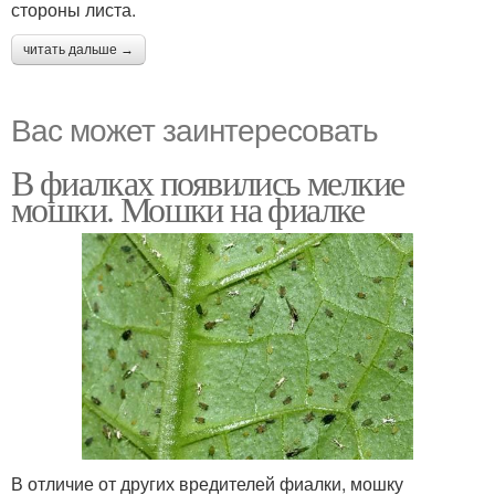
стороны листа.
читать дальше →
Вас может заинтересовать
В фиалках появились мелкие
мошки. Мошки на фиалке
В отличие от других вредителей фиалки, мошку