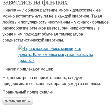
завестись на фиалках
Фиалка — любимое растение многих домохозяек, ее
можно встретить чуть ли не в каждой квартире. Такая
любовь и популярность неслучайны – у фиалок большое
разнообразие оттенков цветов, они неприхотливы в
уходе и им подходит обычная температура
среднестатистической квартиры.
Фиалки привлекают мошек
Но, несмотря на неприхотливость, следует
придерживаться основных правил ухода за цветком:
Правильный полив фиалки
читать дальше →