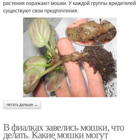
растения поражают мошки. У каждой группы вредителей
существуют свои предпочтения.
читать дальше →
В фиалках завелись мошки, что
делать. Какие мошки могут