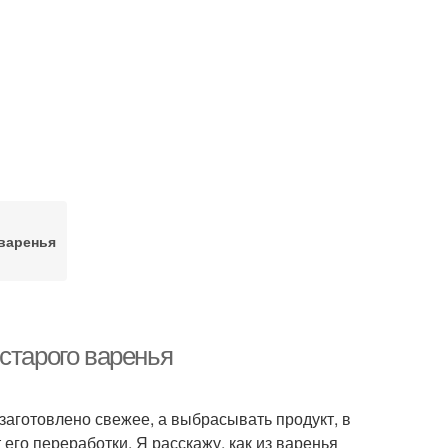
 варенья
старого варенья
заготовлено свежее, а выбрасывать продукт, в
 его переработки. Я расскажу, как из варенья