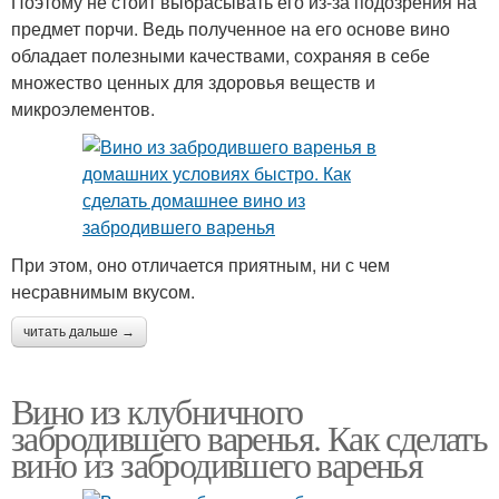
Поэтому не стоит выбрасывать его из-за подозрения на
предмет порчи. Ведь полученное на его основе вино
обладает полезными качествами, сохраняя в себе
множество ценных для здоровья веществ и
микроэлементов.
При этом, оно отличается приятным, ни с чем
несравнимым вкусом.
читать дальше →
Вино из клубничного
забродившего варенья. Как сделать
вино из забродившего варенья