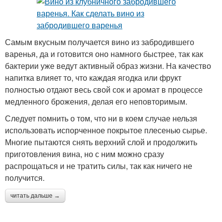
Самым вкусным получается вино из забродившего
варенья, да и готовится оно намного быстрее, так как
бактерии уже ведут активный образ жизни. На качество
напитка влияет то, что каждая ягодка или фрукт
полностью отдают весь свой сок и аромат в процессе
медленного брожения, делая его неповторимым.
Следует помнить о том, что ни в коем случае нельзя
использовать испорченное покрытое плесенью сырье.
Многие пытаются снять верхний слой и продолжить
приготовления вина, но с ним можно сразу
распрощаться и не тратить силы, так как ничего не
получится.
читать дальше →