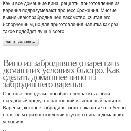
Как и все домашние вина, рецепты приготовления из
варенья подразумевают процесс брожения. Многие
выкидывают забродившее лакомство, считая его
испорченным, но для приготовления напитка как раз
такое подойдет лучше всего.
читать дальше →
Вино из забродившего варенья в
домашних условиях быстро. Как
сделать домашнее вино из
забродившего варенья
Опытные виноделы способны превратить любой
съедобный продукт в настоящий изысканный напиток.
Варенье, которое забродило, может оказаться особенно
полезным при изготовлении вкусного вина в домашних
условиях.