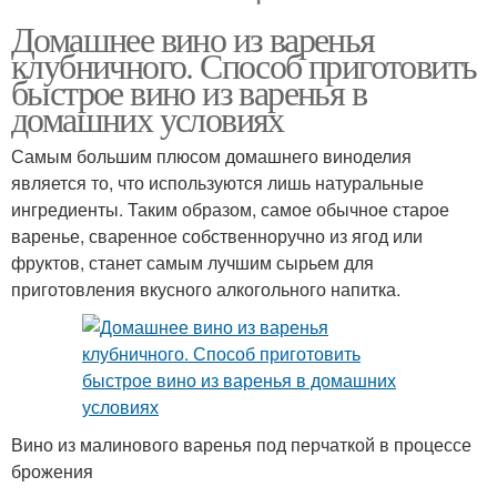
Домашнее вино из варенья
клубничного. Способ приготовить
быстрое вино из варенья в
домашних условиях
Самым большим плюсом домашнего виноделия
является то, что используются лишь натуральные
ингредиенты. Таким образом, самое обычное старое
варенье, сваренное собственноручно из ягод или
фруктов, станет самым лучшим сырьем для
приготовления вкусного алкогольного напитка.
Вино из малинового варенья под перчаткой в процессе
брожения