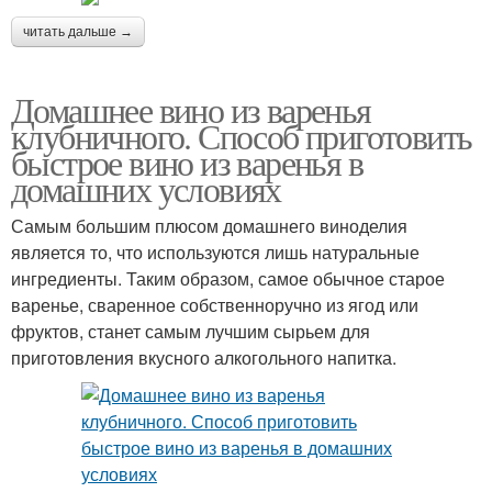
читать дальше →
Домашнее вино из варенья
клубничного. Способ приготовить
быстрое вино из варенья в
домашних условиях
Самым большим плюсом домашнего виноделия
является то, что используются лишь натуральные
ингредиенты. Таким образом, самое обычное старое
варенье, сваренное собственноручно из ягод или
фруктов, станет самым лучшим сырьем для
приготовления вкусного алкогольного напитка.