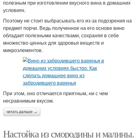
полезным при изготовлении вкусного вина в домашних
условиях.
Поэтому не стоит выбрасывать его из-за подозрения на
предмет порчи. Ведь полученное на его основе вино
обладает полезными качествами, сохраняя в себе
множество ценных для здоровья веществ и
микроэлементов.
При этом, оно отличается приятным, ни с чем
несравнимым вкусом.
читать дальше →
Настойка из смородины и малины.