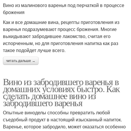
Вино из малинового варенья под перчаткой в процессе
брожения
Как и все домашние вина, рецепты приготовления из
варенья подразумевают процесс брожения. Многие
выкидывают забродившее лакомство, считая его
испорченным, но для приготовления напитка как раз
такое подойдет лучше всего.
читать дальше →
Вино из забродившего варенья в
домашних условиях быстро. Как
сделать домашнее вино из
забродившего варенья
Опытные виноделы способны превратить любой
съедобный продукт в настоящий изысканный напиток.
Варенье, которое забродило, может оказаться особенно