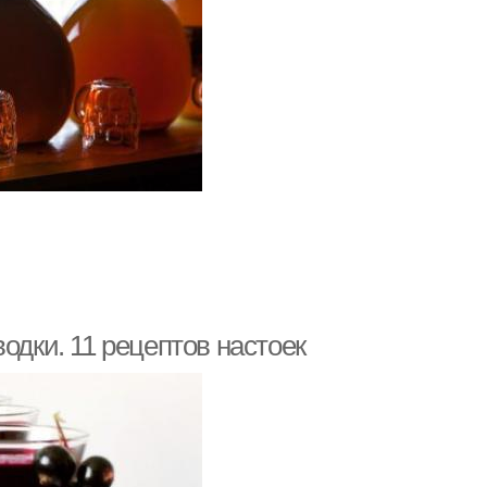
одки. 11 рецептов настоек