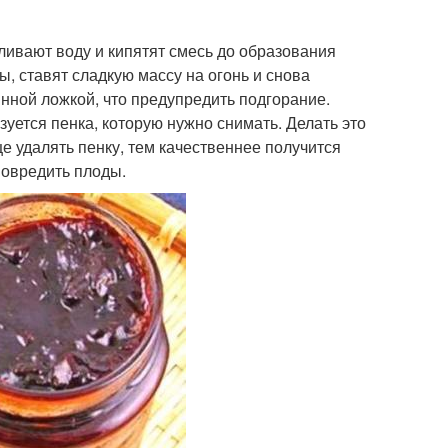
ливают воду и кипятят смесь до образования
, ставят сладкую массу на огонь и снова
нной ложкой, что предупредить подгорание.
уется пенка, которую нужно снимать. Делать это
е удалять пенку, тем качественнее получится
повредить плоды.