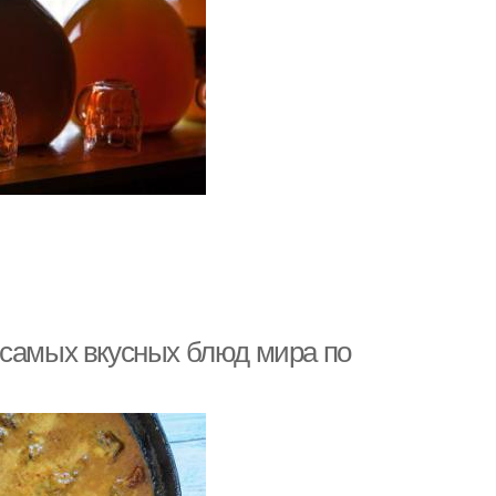
 самых вкусных блюд мира по