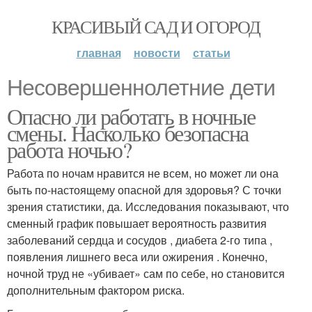
КРАСИВЫЙ САД И ОГОРОД
главная
новости
статьи
Несовершеннолетние дети
Опасно ли работать в ночные
смены. Насколько безопасна
работа ночью?
Работа по ночам нравится не всем, но может ли она
быть по-настоящему опасной для здоровья? С точки
зрения статистики, да. Исследования показывают, что
сменный график повышает вероятность развития
заболеваний сердца и сосудов , диабета 2-го типа ,
появления лишнего веса или ожирения . Конечно,
ночной труд не «убивает» сам по себе, но становится
дополнительным фактором риска.