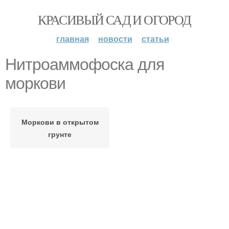
КРАСИВЫЙ САД И ОГОРОД
главная
новости
статьи
Нитроаммофоска для
моркови
Моркови в открытом
грунте