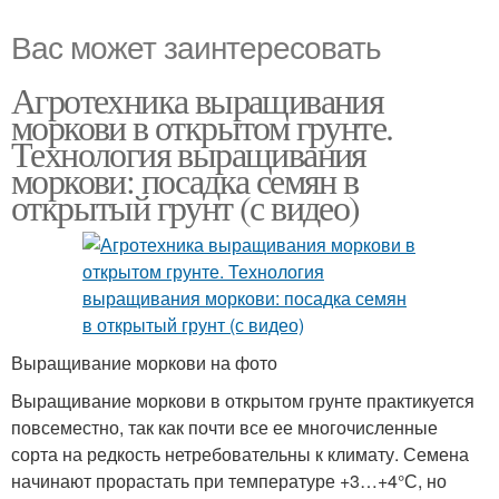
Вас может заинтересовать
Агротехника выращивания
моркови в открытом грунте.
Технология выращивания
моркови: посадка семян в
открытый грунт (с видео)
Выращивание моркови на фото
Выращивание моркови в открытом грунте практикуется
повсеместно, так как почти все ее многочисленные
сорта на редкость нетребовательны к климату. Семена
начинают прорастать при температуре +3…+4°С, но