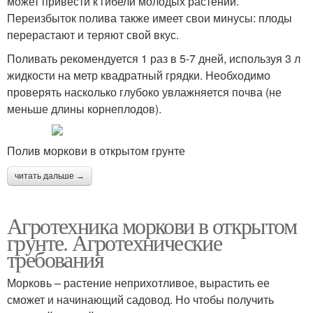
может привести к гибели молодых растений.
Переизбыток полива также имеет свои минусы: плоды
перерастают и теряют свой вкус.
Поливать рекомендуется 1 раз в 5-7 дней, используя 3 л
жидкости на метр квадратный грядки. Необходимо
проверять насколько глубоко увлажняется почва (не
меньше длины корнеплодов).
Полив моркови в открытом грунте
читать дальше →
Агротехника моркови в открытом
грунте. Агротехнические
требования
Морковь – растение неприхотливое, вырастить ее
сможет и начинающий садовод. Но чтобы получить