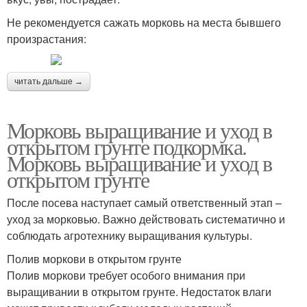
Не рекомендуется сажать морковь на места бывшего
произрастания:
читать дальше →
Морковь выращивание и уход в
открытом грунте подкормка.
Морковь выращивание и уход в
открытом грунте
После посева наступает самый ответственный этап –
уход за морковью. Важно действовать систематично и
соблюдать агротехнику выращивания культуры.
Полив моркови в открытом грунте
Полив моркови требует особого внимания при
выращивании в открытом грунте. Недостаток влаги