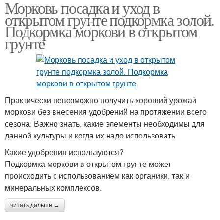
Морковь посадка и уход в
открытом грунте подкормка золой.
Подкормка моркови в открытом
грунте
Практически невозможно получить хороший урожай
моркови без внесения удобрений на протяжении всего
сезона. Важно знать, какие элементы необходимы для
данной культуры и когда их надо использовать.
Какие удобрения используются?
Подкормка моркови в открытом грунте может
происходить с использованием как органики, так и
минеральных комплексов.
читать дальше →