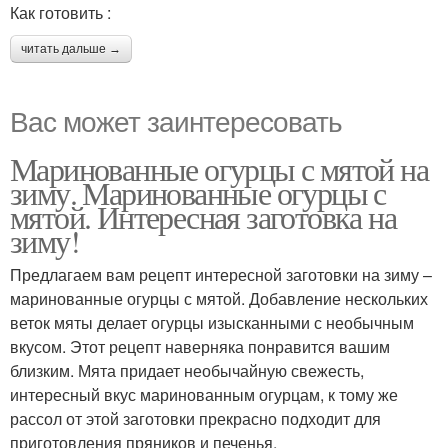
Как готовить :
читать дальше →
Вас может заинтересовать
Маринованные огурцы с мятой на
зиму. Маринованные огурцы с
мятой. Интересная заготовка на
зиму!
Предлагаем вам рецепт интересной заготовки на зиму –
маринованные огурцы с мятой. Добавление нескольких
веток мяты делает огурцы изысканными с необычным
вкусом. Этот рецепт наверняка понравится вашим
близким. Мята придает необычайную свежесть,
интересный вкус маринованным огурцам, к тому же
рассол от этой заготовки прекрасно подходит для
приготовления пряников и печенья.