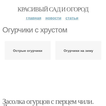
КРАСИВЫЙ САД И ОГОРОД
главная
новости
статьи
Огурчики с хрустом
Острые огурчики
Огурчики на зиму
Засолка огурцов с перцем чили.