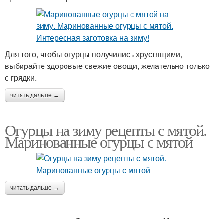
Для того, чтобы огурцы получились хрустящими,
выбирайте здоровые свежие овощи, желательно только
с грядки.
читать дальше →
Огурцы на зиму рецепты с мятой.
Маринованные огурцы с мятой
читать дальше →