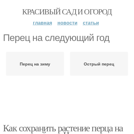
КРАСИВЫЙ САД И ОГОРОД
главная
новости
статьи
Перец на следующий год
Перец на зиму
Острый перец
Как сохранить растение перца на