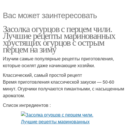
Вас может заинтересовать
Засолка огурцов с перцем чили.
Лучшие рецепты маринованных
хрустящих огурцов с острым
перцем на зиму
Изучим самые популярные рецепты приготовления,
которые осилят даже начинающие хозяйки.
Классический, самый простой рецепт
Время приготовления классической закуски — 50-60
минут. Огурчики получаются пикантными, с насыщенным
ароматом.
Список ингредиентов :