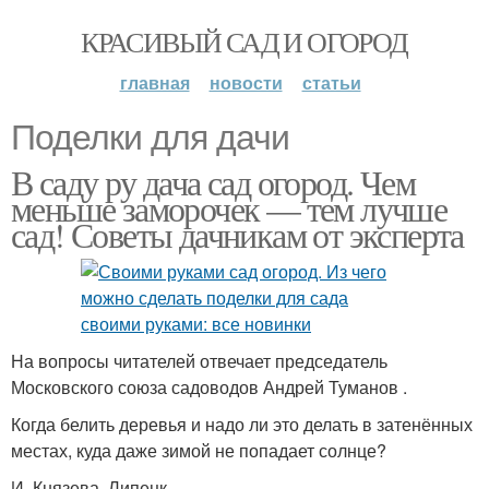
КРАСИВЫЙ САД И ОГОРОД
главная
новости
статьи
Поделки для дачи
В саду ру дача сад огород. Чем
меньше заморочек — тем лучше
сад! Советы дачникам от эксперта
На вопросы читателей отвечает председатель
Московского союза садоводов Андрей Туманов .
Когда белить деревья и надо ли это делать в затенённых
местах, куда даже зимой не попадает солнце?
И. Князева, Липецк